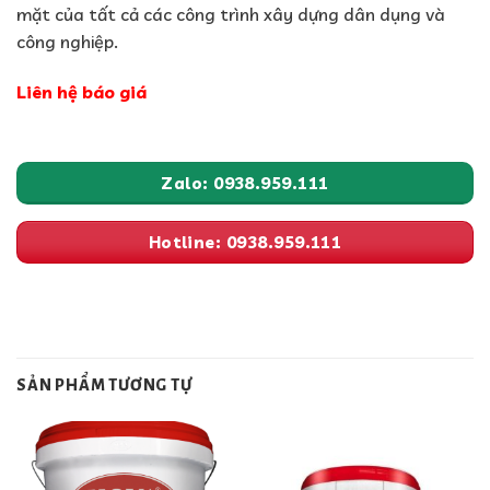
mặt của tất cả các công trình xây dựng dân dụng và
công nghiệp.
Liên hệ báo giá
Zalo: 0938.959.111
Hotline: 0938.959.111
SẢN PHẨM TƯƠNG TỰ