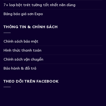
7+ loại bột trét tường tốt nhất nên dùng
Bảng báo giá sơn Expo
THÔNG TIN & CHÍNH SÁCH
Chính sách bảo mật
Hình thức thanh toán
Chính sách vận chuyển
Bảo hành & đổi trả
THEO DÕI TRÊN FACEBOOK