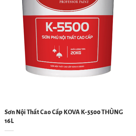
Sơn Nội Thất Cao Cấp KOVA K-5500 THÙNG
16L