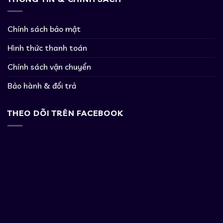
Chính sách bảo mật
Hình thức thanh toán
Chính sách vận chuyển
Bảo hành & đổi trả
THEO DÕI TRÊN FACEBOOK