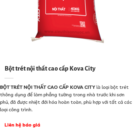
Bột trét nội thất cao cấp Kova City
BỘT TRÉT NỘI THẤT CAO CẤP KOVA CITY
là loại bột trét
thông dụng để làm phẳng tường trong nhà trước khi sơn
phủ, đã được nhiệt đới hóa hoàn toàn, phù hợp với tất cả các
loại công trình.
Liên hệ báo giá