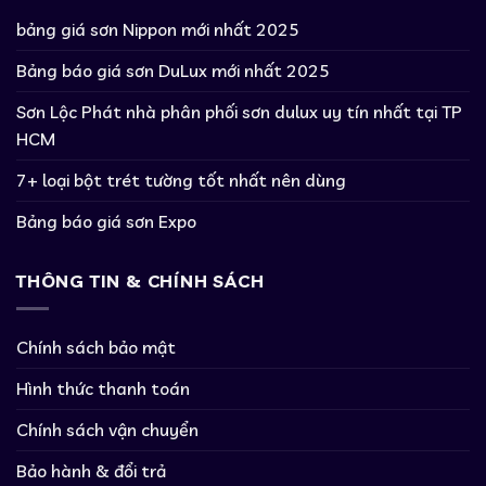
bảng giá sơn Nippon mới nhất 2025
Bảng báo giá sơn DuLux mới nhất 2025
Sơn Lộc Phát nhà phân phối sơn dulux uy tín nhất tại TP
HCM
7+ loại bột trét tường tốt nhất nên dùng
Bảng báo giá sơn Expo
THÔNG TIN & CHÍNH SÁCH
Chính sách bảo mật
Hình thức thanh toán
Chính sách vận chuyển
Bảo hành & đổi trả