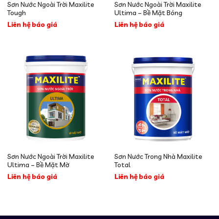
Sơn Nước Ngoài Trời Maxilite
Sơn Nước Ngoài Trời Maxilite
Tough
Ultima – Bề Mặt Bóng
Liên hệ báo giá
Liên hệ báo giá
Sơn Nước Ngoài Trời Maxilite
Sơn Nước Trong Nhà Maxilite
Ultima – Bề Mặt Mờ
Total
Liên hệ báo giá
Liên hệ báo giá