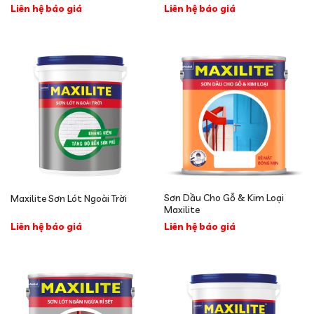
Liên hệ báo giá
Liên hệ báo giá
Sơn Dầu Cho Gỗ & Kim Loại
Maxilite Sơn Lót Ngoài Trời
Maxilite
Liên hệ báo giá
Liên hệ báo giá