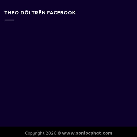
THEO DÕI TRÊN FACEBOOK
Copyright 2026 ©
www.sonlocphat.com