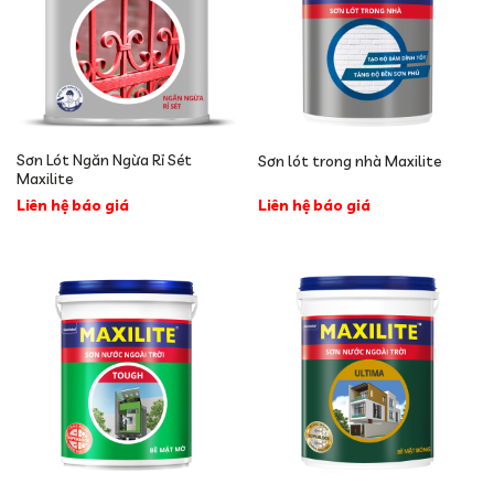
Sơn Lót Ngăn Ngừa Rỉ Sét
Sơn lót trong nhà Maxilite
Maxilite
Liên hệ báo giá
Liên hệ báo giá