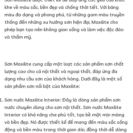
khe về màu sắc, bền đẹp và chống thời tiết. Với bảng
màu đa dạng và phong phú, từ những gam màu truyền
thống đến những xu hướng sơn hiện đại, Maxilite cho
phép bạn tạo nên không gian sống và làm việc độc đáo
và thẩm mỹ.
Sơn Maxilite cung cấp một loạt các sản phẩm sơn chất
lượng cao cho cả nội thất và ngoại thất, đáp ứng đa
dạng nhu cầu sơn của khách hàng. Dưới đây là một số
sản phẩm sơn nổi bật của Maxilite:
Sơn nước Maxilite Interior: Đây là dòng sản phẩm sơn
nước chuyên dùng cho sơn nội thất. Sơn nước Maxilite
Interior có khả năng che phủ tốt, tạo bề mặt mịn màng
và bền đẹp. Nó được thiết kế để mang đến màu sắc sống
động và bền màu trong thời gian dài, đồng thời dễ dàng