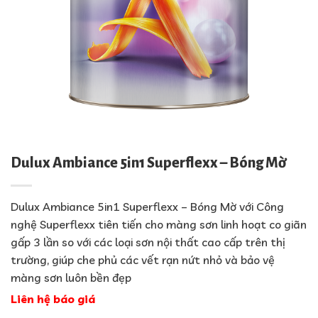
Dulux Ambiance 5in1 Superflexx – Bóng Mờ
Dulux Ambiance 5in1 Superflexx – Bóng Mờ với Công
nghệ Superflexx tiên tiến cho màng sơn linh hoạt co giãn
gấp 3 lần so với các loại sơn nội thất cao cấp trên thị
trường, giúp che phủ các vết rạn nứt nhỏ và bảo vệ
màng sơn luôn bền đẹp
Liên hệ báo giá