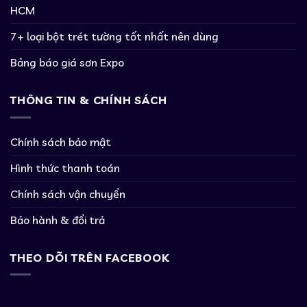
HCM
7+ loại bột trét tường tốt nhất nên dùng
Bảng báo giá sơn Expo
THÔNG TIN & CHÍNH SÁCH
Chính sách bảo mật
Hình thức thanh toán
Chính sách vận chuyển
Bảo hành & đổi trả
THEO DÕI TRÊN FACEBOOK