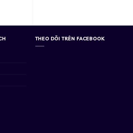
CH
THEO DÕI TRÊN FACEBOOK