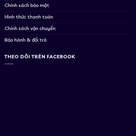
Chính sách bảo mật
Hình thức thanh toán
Chính sách vận chuyển
Bảo hành & đổi trả
THEO DÕI TRÊN FACEBOOK