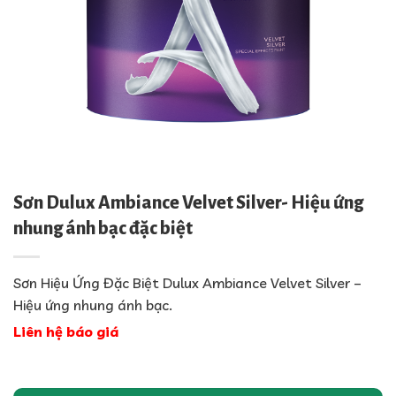
Sơn Dulux Ambiance Velvet Silver- Hiệu ứng
nhung ánh bạc đặc biệt
Sơn Hiệu Ứng Đặc Biệt Dulux Ambiance Velvet Silver –
Hiệu ứng nhung ánh bạc.
Liên hệ báo giá