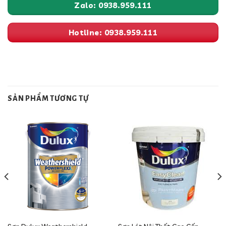
Zalo: 0938.959.111
Hotline: 0938.959.111
SẢN PHẨM TƯƠNG TỰ