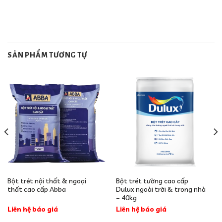
SẢN PHẨM TƯƠNG TỰ
Bột trét nội thất & ngoại
Bột trét tường cao cấp
thất cao cấp Abba
Dulux ngoài trời & trong nhà
– 40kg
Liên hệ báo giá
Liên hệ báo giá