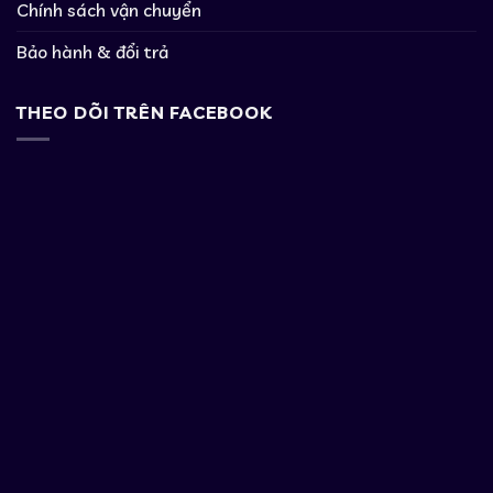
Chính sách vận chuyển
Bảo hành & đổi trả
THEO DÕI TRÊN FACEBOOK