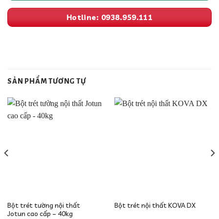
Hotline: 0938.959.111
SẢN PHẨM TƯƠNG TỰ
Bột trét tường nội thất
Bột trét nội thất KOVA DX
Jotun cao cấp – 40kg