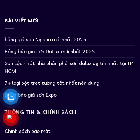
BÀI VIẾT MỚI
bảng giá sơn Nippon mới nhất 2025
Bảng báo giá sơn DuLux mới nhất 2025
Sơn Lộc Phát nhà phân phối sơn dulux uy tín nhất tại TP
HCM
7+ loại bột trét tường tốt nhất nên dùng
Bảng báo giá sơn Expo
THÔNG TIN & CHÍNH SÁCH
Chính sách bảo mật