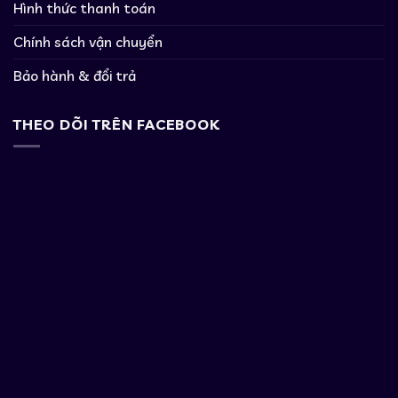
Hình thức thanh toán
Chính sách vận chuyển
Bảo hành & đổi trả
THEO DÕI TRÊN FACEBOOK