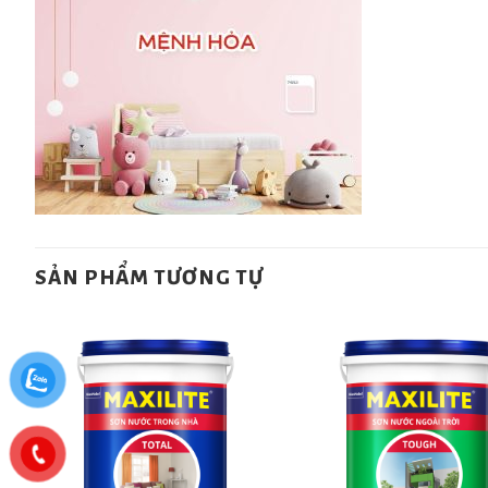
SẢN PHẨM TƯƠNG TỰ