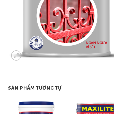
SẢN PHẨM TƯƠNG TỰ