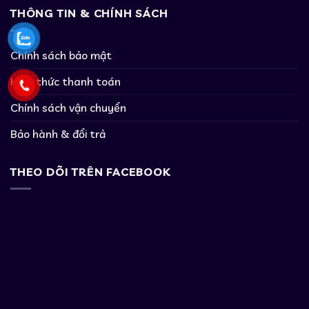
THÔNG TIN & CHÍNH SÁCH
Chính sách bảo mật
Hình thức thanh toán
Chính sách vận chuyển
Bảo hành & đổi trả
THEO DÕI TRÊN FACEBOOK