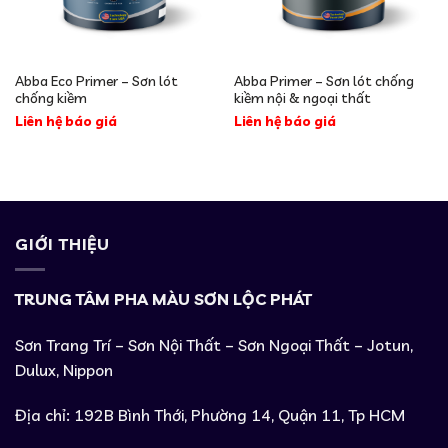
Abba Eco Primer – Sơn lót
Abba Primer – Sơn lót chống
chống kiềm
kiềm nội & ngoại thất
Liên hệ báo giá
Liên hệ báo giá
GIỚI THIỆU
TRUNG TÂM PHA MÀU SƠN LỘC PHÁT
Sơn Trang Trí – Sơn Nội Thất – Sơn Ngoại Thất – Jotun,
Dulux, Nippon
Địa chỉ: 192B Bình Thới, Phường 14, Quận 11, Tp HCM