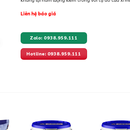
Liên hệ báo giá
Zalo: 0938.959.111
Hotline: 0938.959.111