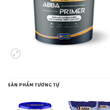
SẢN PHẨM TƯƠNG TỰ