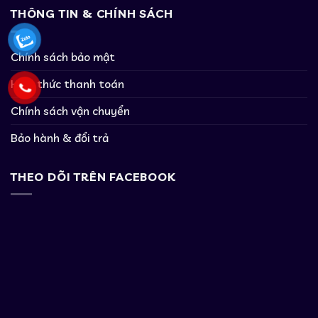
THÔNG TIN & CHÍNH SÁCH
Chính sách bảo mật
Hình thức thanh toán
Chính sách vận chuyển
Bảo hành & đổi trả
THEO DÕI TRÊN FACEBOOK