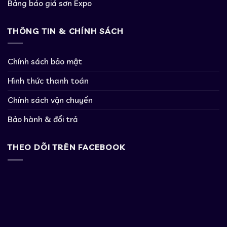
Bảng báo giá sơn Expo
THÔNG TIN & CHÍNH SÁCH
Chính sách bảo mật
Hình thức thanh toán
Chính sách vận chuyển
Bảo hành & đổi trả
THEO DÕI TRÊN FACEBOOK