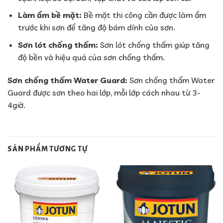
Làm ẩm bề mặt:
Bề mặt thi công cần được làm ẩm
trước khi sơn để tăng độ bám dính của sơn.
Sơn lót chống thấm:
Sơn lót chống thấm giúp tăng
độ bền và hiệu quả của sơn chống thấm.
Sơn chống thấm Water Guard:
Sơn chống thấm Water
Guard được sơn theo hai lớp, mỗi lớp cách nhau từ 3-
4giờ.
SẢN PHẨM TƯƠNG TỰ