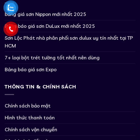
bảng giá sơn Nippon mới nhất 2025
Bảng báo giá sơn DuLux mới nhất 2025
Sơn Lộc Phát nhà phân phối sơn dulux uy tín nhất tại TP
HCM
7+ loại bột trét tường tốt nhất nên dùng
Bảng báo giá sơn Expo
THÔNG TIN & CHÍNH SÁCH
Chính sách bảo mật
Hình thức thanh toán
Chính sách vận chuyển