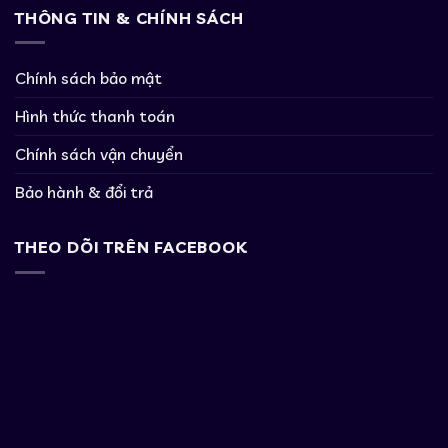
THÔNG TIN & CHÍNH SÁCH
Chính sách bảo mật
Hình thức thanh toán
Chính sách vận chuyển
Bảo hành & đổi trả
THEO DÕI TRÊN FACEBOOK