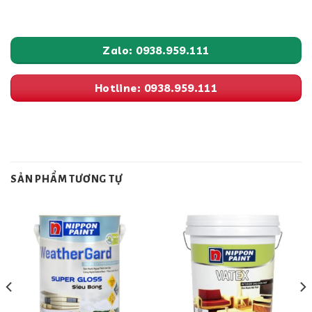
Zalo: 0938.959.111
Hotline: 0938.959.111
SẢN PHẨM TƯƠNG TỰ