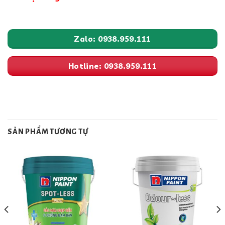
Zalo: 0938.959.111
Hotline: 0938.959.111
SẢN PHẨM TƯƠNG TỰ