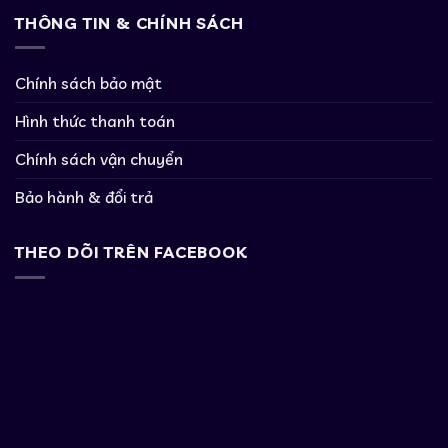
THÔNG TIN & CHÍNH SÁCH
Chính sách bảo mật
Hình thức thanh toán
Chính sách vận chuyển
Bảo hành & đổi trả
THEO DÕI TRÊN FACEBOOK