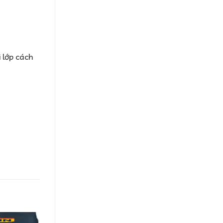
 lớp cách