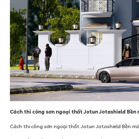
Cách thi công sơn ngoại thất Jotun Jotashield Bền 
Cách thi công sơn ngoại thất Jotun Jotashield Bền màu