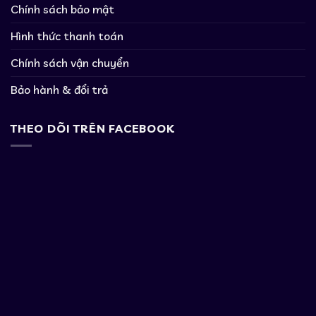
Chính sách bảo mật
Hình thức thanh toán
Chính sách vận chuyển
Bảo hành & đổi trả
THEO DÕI TRÊN FACEBOOK