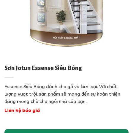
Sơn Jotun Essense Siêu Bóng
Essence Siêu Bóng dành cho gỗ và kim loại. Với chất
lượng vượt trội, sản phẩm sẽ mang đến sự hoàn thiện
đáng mong chờ cho ngôi nhà của bạn.
Liên hệ báo giá