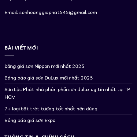
Email:
sonhoanggiaphat545@gmail.com
BÀI VIẾT MỚI
bảng giá sơn Nippon mới nhất 2025
Bảng báo giá sơn DuLux mới nhất 2025
Sơn Lộc Phát nhà phân phối sơn dulux uy tín nhất tại TP
HCM
7+ loại bột trét tường tốt nhất nên dùng
Bảng báo giá sơn Expo