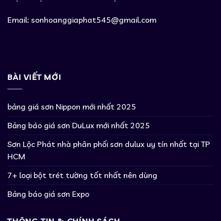
Email:
sonhoanggiaphat545@gmail.com
BÀI VIẾT MỚI
bảng giá sơn Nippon mới nhất 2025
Bảng báo giá sơn DuLux mới nhất 2025
Sơn Lộc Phát nhà phân phối sơn dulux uy tín nhất tại TP
HCM
7+ loại bột trét tường tốt nhất nên dùng
Bảng báo giá sơn Expo