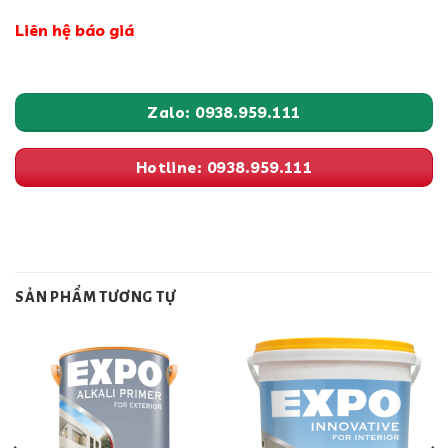
Liên hệ báo giá
Zalo: 0938.959.111
Hotline: 0938.959.111
SẢN PHẨM TƯƠNG TỰ