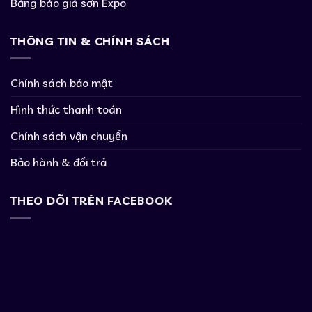
Bảng báo giá sơn Expo
THÔNG TIN & CHÍNH SÁCH
Chính sách bảo mật
Hình thức thanh toán
Chính sách vận chuyển
Bảo hành & đổi trả
THEO DÕI TRÊN FACEBOOK