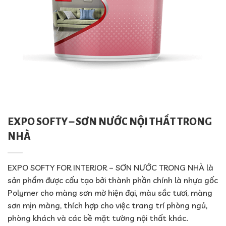
EXPO SOFTY – SƠN NƯỚC NỘI THẤT TRONG
NHÀ
EXPO SOFTY FOR INTERIOR – SƠN NƯỚC TRONG NHÀ là
sản phẩm được cấu tạo bởi thành phần chính là nhựa gốc
Polymer cho màng sơn mờ hiện đại, màu sắc tươi, màng
sơn mịn màng, thích hợp cho việc trang trí phòng ngủ,
phòng khách và các bề mặt tường nội thất khác.